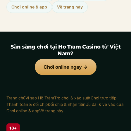
Chơi online & app
Về trang này
Sẵn sàng chơi tại Ho Tram Casino từ Việt
Nam?
Chơi online ngay →
Trang chủ
Vì sao Hồ Tràm
Trò chơi & xác suất
Chơi trực tiếp
Thanh toán & đổi chip
Đổi chip & nhận tiền
Ưu đãi & vé vào cửa
Chơi online & app
Về trang này
18+