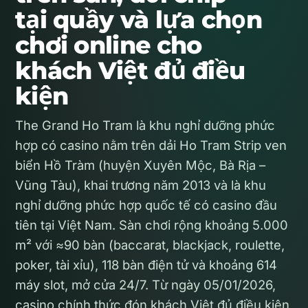
tại quầy và lựa chọn
chơi online cho
khách Việt đủ điều
kiện
The Grand Ho Tram là khu nghỉ dưỡng phức
hợp có casino nằm trên dải Ho Tram Strip ven
biển Hồ Tràm (huyện Xuyên Mộc, Bà Rịa –
Vũng Tàu), khai trương năm 2013 và là khu
nghỉ dưỡng phức hợp quốc tế có casino đầu
tiên tại Việt Nam. Sàn chơi rộng khoảng 5.000
m² với ≈90 bàn (baccarat, blackjack, roulette,
poker, tài xỉu), 118 bàn điện tử và khoảng 614
máy slot, mở cửa 24/7. Từ ngày 05/01/2026,
casino chính thức đón khách Việt đủ điều kiện