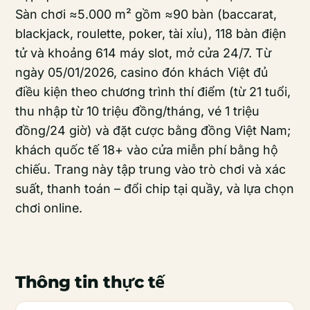
Sàn chơi ≈5.000 m² gồm ≈90 bàn (baccarat,
blackjack, roulette, poker, tài xỉu), 118 bàn điện
tử và khoảng 614 máy slot, mở cửa 24/7. Từ
ngày 05/01/2026, casino đón khách Việt đủ
điều kiện theo chương trình thí điểm (từ 21 tuổi,
thu nhập từ 10 triệu đồng/tháng, vé 1 triệu
đồng/24 giờ) và đặt cược bằng đồng Việt Nam;
khách quốc tế 18+ vào cửa miễn phí bằng hộ
chiếu. Trang này tập trung vào trò chơi và xác
suất, thanh toán – đổi chip tại quầy, và lựa chọn
chơi online.
Thông tin thực tế