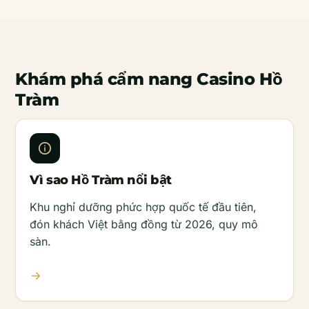
Khám phá cẩm nang Casino Hồ
Tràm
Vì sao Hồ Tràm nổi bật
Khu nghỉ dưỡng phức hợp quốc tế đầu tiên,
đón khách Việt bằng đồng từ 2026, quy mô
sàn.