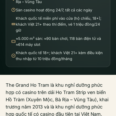
Rịa – Vũng Tàu
Sàn casino hoạt động 24/7, tất cả các ngày
Khách quốc tế miễn phí vào cửa (hộ chiếu, 18+);
khách Việt 21+ theo thí điểm, vé 1 triệu đồng/24
giờ
≈5.000 m² sàn: ≈90 bàn chơi, 118 bàn điện tử và
≈614 máy slot
Khách quốc tế 18+; khách Việt 21+ kèm điều kiện
thu nhập từ 10 triệu đồng/tháng
The Grand Ho Tram là khu nghỉ dưỡng phức
hợp có casino trên dải Ho Tram Strip ven biển
Hồ Tràm (Xuyên Mộc, Bà Rịa – Vũng Tàu), khai
trương năm 2013 và là khu nghỉ dưỡng phức
hợp quốc tế có casino đầu tiên tại Việt Nam.