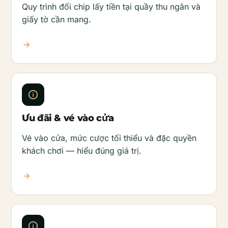
Quy trình đổi chip lấy tiền tại quầy thu ngân và
giấy tờ cần mang.
Ưu đãi & vé vào cửa
Vé vào cửa, mức cược tối thiểu và đặc quyền
khách chơi — hiểu đúng giá trị.