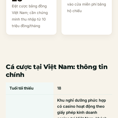
vào cửa miễn phí bằng
Đặt cược bằng đồng
hộ chiếu
Việt Nam; cần chứng
minh thu nhập từ 10
triệu đồng/tháng
Cá cược tại Việt Nam: thông tin
chính
Tuổi tối thiểu
18
Khu nghỉ dưỡng phức hợp
có casino hoạt động theo
giấy phép kinh doanh