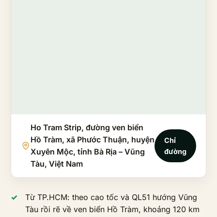
Ho Tram Strip, đường ven biển
Hồ Tràm, xã Phước Thuận, huyện
Chỉ
Xuyên Mộc, tỉnh Bà Rịa – Vũng
đường
Tàu, Việt Nam
Từ TP.HCM: theo cao tốc và QL51 hướng Vũng
Tàu rồi rẽ về ven biển Hồ Tràm, khoảng 120 km